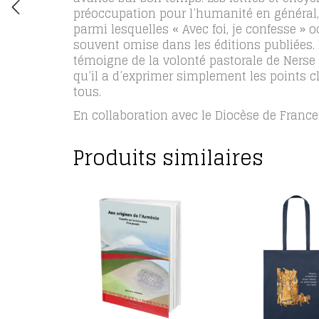
préoccupation pour l’humanité en général
parmi lesquelles « Avec foi, je confesse » o
souvent omise dans les éditions publiées. Il 
témoigne de la volonté pastorale de Nerse
qu’il a d’exprimer simplement les points cl
tous.
En collaboration avec le Diocèse de France
Produits similaires