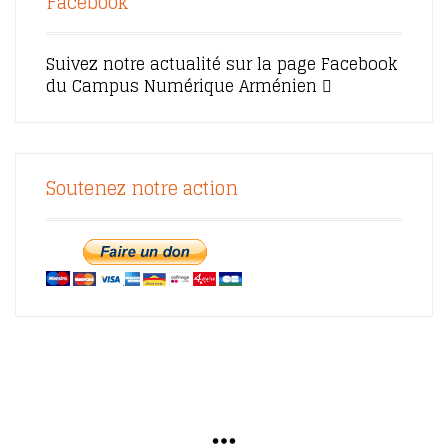
Facebook
Suivez notre actualité sur la page Facebook
du Campus Numérique Arménien
Soutenez notre action