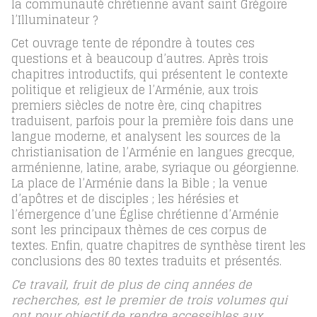
la communauté chrétienne avant saint Grégoire
l’Illuminateur ?
Cet ouvrage tente de répondre à toutes ces
questions et à beaucoup d’autres. Après trois
chapitres introductifs, qui présentent le contexte
politique et religieux de l’Arménie, aux trois
premiers siècles de notre ère, cinq chapitres
traduisent, parfois pour la première fois dans une
langue moderne, et analysent les sources de la
christianisation de l’Arménie en langues grecque,
arménienne, latine, arabe, syriaque ou géorgienne.
La place de l’Arménie dans la Bible ; la venue
d’apôtres et de disciples ; les hérésies et
l’émergence d’une Église chrétienne d’Arménie
sont les principaux thèmes de ces corpus de
textes. Enfin, quatre chapitres de synthèse tirent les
conclusions des 80 textes traduits et présentés.
Ce travail, fruit de plus de cinq années de
recherches, est le premier de trois volumes qui
ont pour objectif de rendre accessibles aux