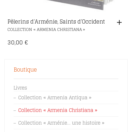
Pèlerins d’Arménie, Saints d’Occident
COLLECTION « ARMENIA CHRISTIANA »
30,00
€
Boutique
Livres
Collection « Armenia Antiqua »
Collection « Armenia Christiana »
Collection « Arménie… une histoire »