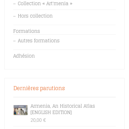
Collection « Art'menia »
Hors collection
Formations
Autres formations
Adhésion
Dernières parutions
Armenia, An Historical Atlas
[ENGLISH EDITION]
20,00
€