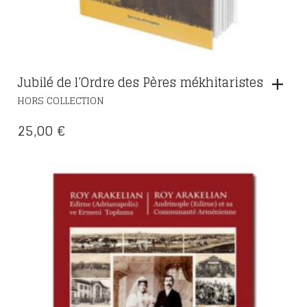
Jubilé de l’Ordre des Pères mékhitaristes
HORS COLLECTION
25,00
€