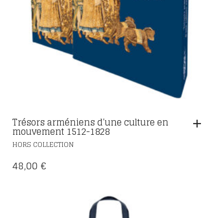
Trésors arméniens d’une culture en
mouvement 1512-1828
HORS COLLECTION
48,00
€