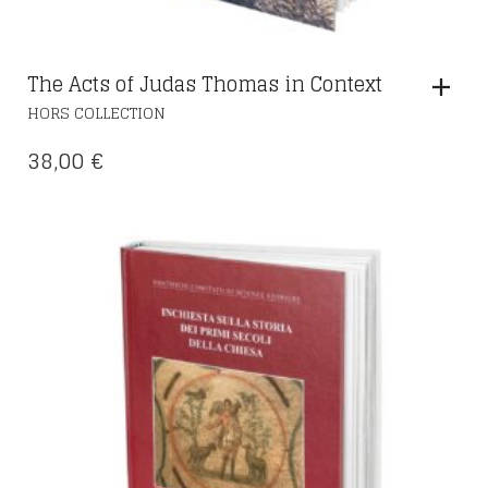
The Acts of Judas Thomas in Context
HORS COLLECTION
38,00
€