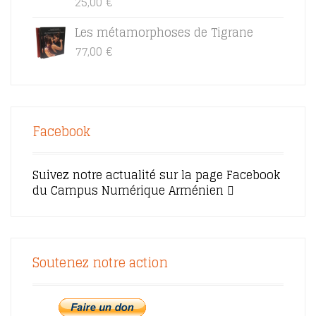
25,00
€
Les métamorphoses de Tigrane
77,00
€
Facebook
Suivez notre actualité sur la page Facebook
du Campus Numérique Arménien
Soutenez notre action