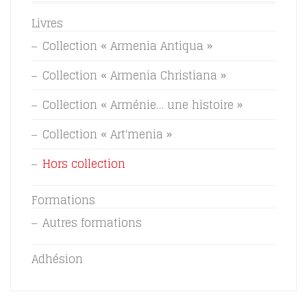
Livres
Collection « Armenia Antiqua »
Collection « Armenia Christiana »
Collection « Arménie… une histoire »
Collection « Art'menia »
Hors collection
Formations
Autres formations
Adhésion