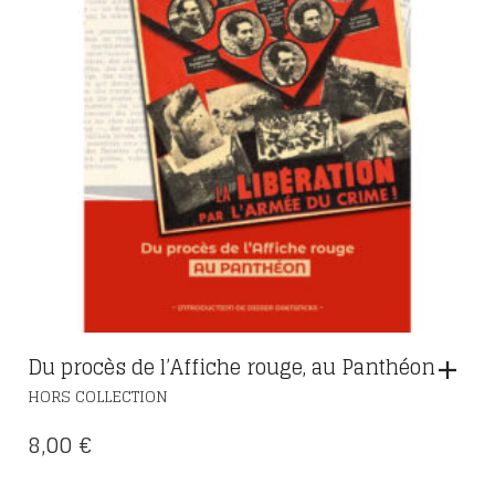
Du procès de l’Affiche rouge, au Panthéon
HORS COLLECTION
8,00
€