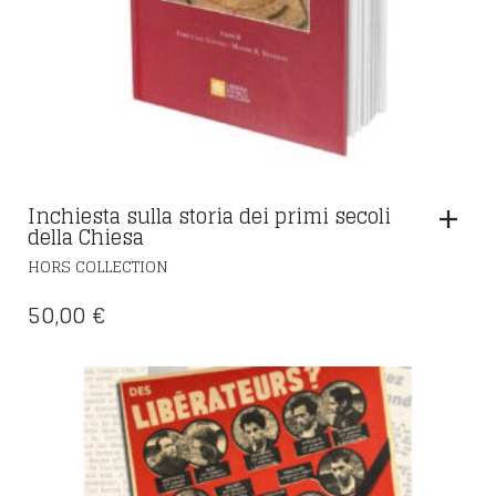
Inchiesta sulla storia dei primi secoli
della Chiesa
HORS COLLECTION
50,00
€