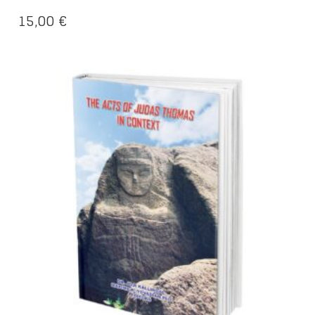
15,00
€