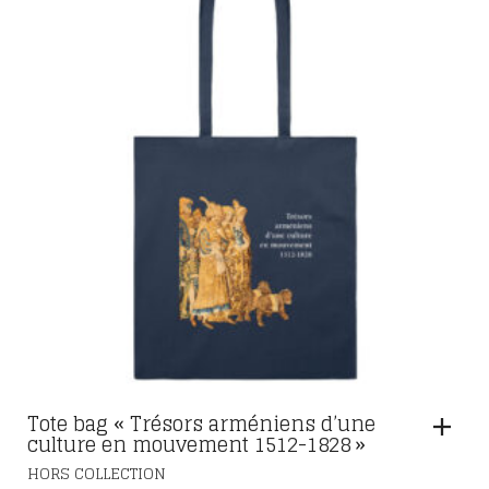
Tote bag « Trésors arméniens d’une
culture en mouvement 1512-1828 »
HORS COLLECTION