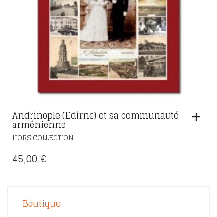
Andrinople (Edirne) et sa communauté
arménienne
HORS COLLECTION
45,00
€
Boutique