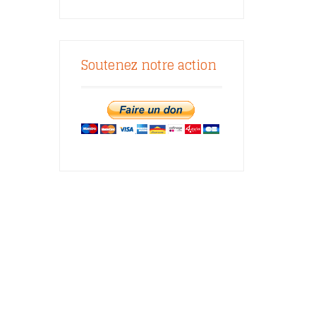
Soutenez notre action