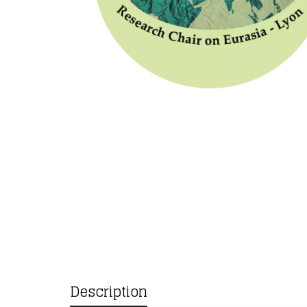
Description