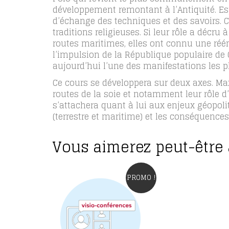
développement remontant à l’Antiquité. Esp
d’échange des techniques et des savoirs. C
traditions religieuses. Si leur rôle a décr
routes maritimes, elles ont connu une ré
l’impulsion de la République populaire de C
aujourd’hui l’une des manifestations les p
Ce cours se développera sur deux axes. Ma
routes de la soie et notamment leur rôle 
s’attachera quant à lui aux enjeux géopoli
(terrestre et maritime) et les conséquence
Vous aimerez peut-être
PROMO !