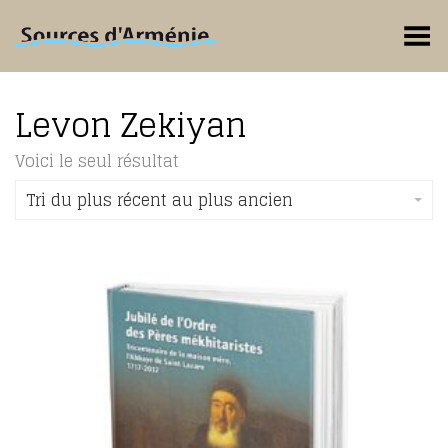
Toggle Menu
Levon Zekiyan
Voici le seul résultat
Tri du plus récent au plus ancien