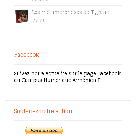
Les métamorphoses de Tigrane
77,00
€
Facebook
Suivez notre actualité sur la page Facebook
du Campus Numérique Arménien
Soutenez notre action