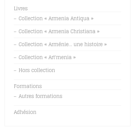
Livres
Collection « Armenia Antiqua »
Collection « Armenia Christiana »
Collection « Arménie… une histoire »
Collection « Art'menia »
Hors collection
Formations
Autres formations
Adhésion