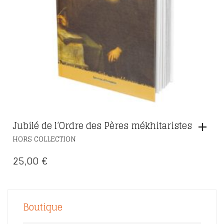
Jubilé de l’Ordre des Pères mékhitaristes
HORS COLLECTION
25,00
€
Boutique